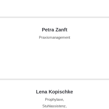
Petra Zanft
Praxismanagement
Lena Kopischke
Prophylaxe,
Stuhlassistenz,