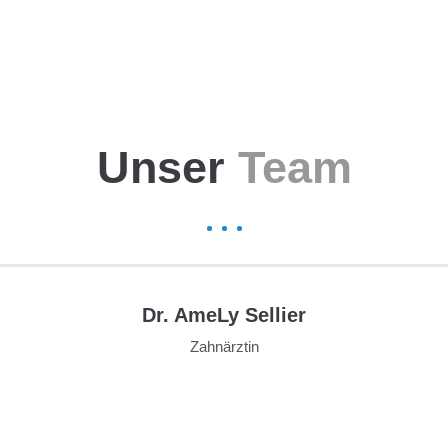
Unser
Team
Dr. AmeLy Sellier
Zahnärztin