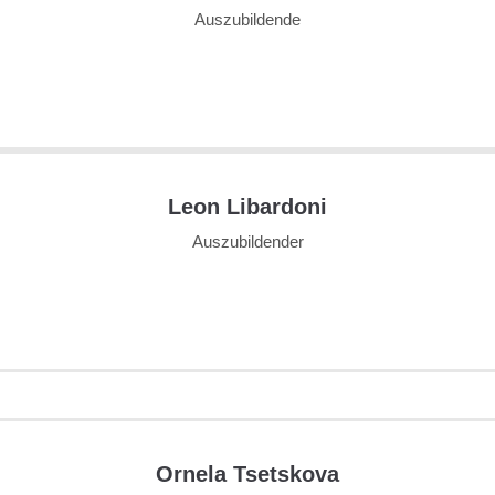
Auszubildende
Leon Libardoni
Auszubildender
Ornela Tsetskova