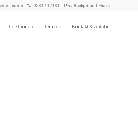
 vereinbaren
0261 / 17161
Play Background Music
Leistungen
Termine
Kontakt & Anfahrt