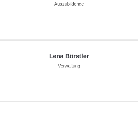
Auszubildende
Lena Börstler
Verwaltung