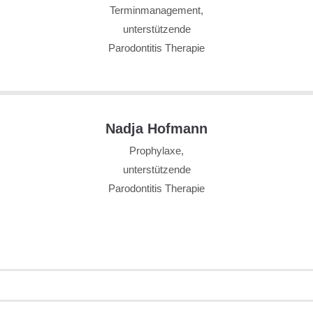
Terminmanagement,
unterstützende
Parodontitis Therapie
Nadja Hofmann
Prophylaxe,
unterstützende
Parodontitis Therapie